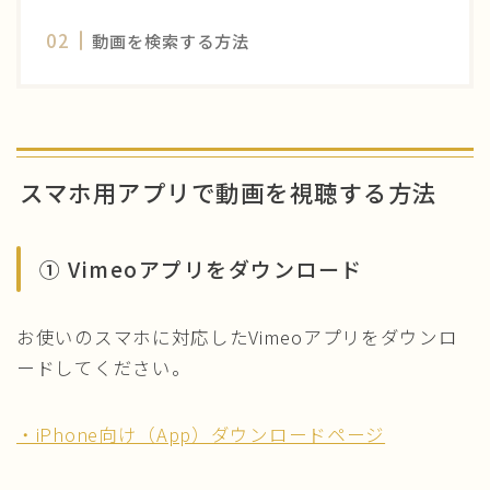
動画を検索する方法
スマホ用アプリで動画を視聴する方法
① Vimeoアプリをダウンロード
お使いのスマホに対応したVimeoアプリをダウンロ
ードしてください。
・iPhone向け（App）ダウンロードページ