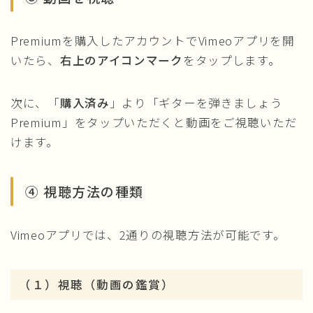
Premiumを購入したアカウントでVimeoアプリを開
いたら、
右上のアイコンマーク
をタップします。
次に、「
購入済み
」より「ギターを弾きましょう
Premium」をタップいただくと動画をご視聴いただ
けます。
④ 視聴方法の種類
Vimeoアプリでは、2通りの視聴方法が可能です。
（１）視聴（動画の鑑賞）