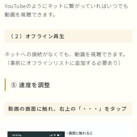
YouTubeのようにネットに繋がっていればいつでも
動画を視聴できます。
（２）オフライン再生
ネットへの接続がなくても、動画を視聴できます。
（事前にオフラインリストに追加する必要あり）
⑤ 速度を調整
動画の画面に触れ、右上の「・・・」をタップ