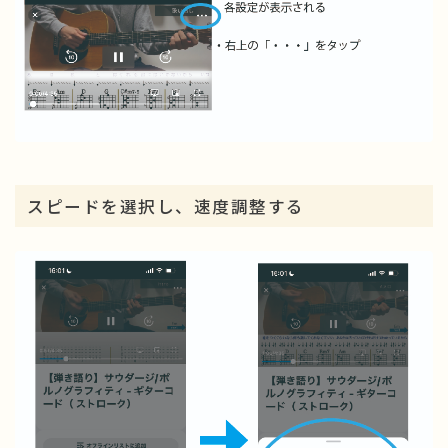
スピードを選択し、速度調整する