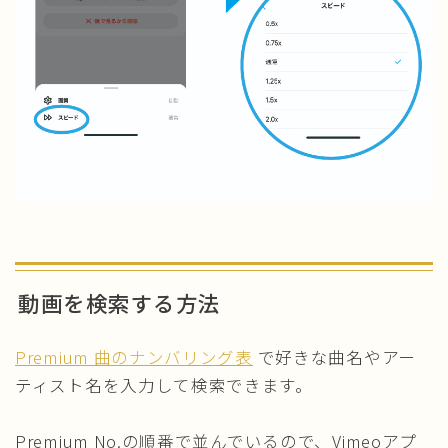
動画を検索する方法
Premium 曲のナンバリング表
で好きな曲名やアー
ティスト名を入力して検索できます。
Premium No.の順番で並んでいるので、Vimeoアプ