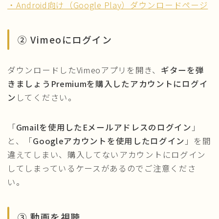
・Android向け（Google Play）ダウンロードページ
② Vimeoにログイン
ダウンロードしたVimeoアプリを開き、
ギターを弾
きましょうPremiumを購入したアカウントにログイ
ン
してください。
「
Gmailを使用したEメールアドレスのログイン
」
と、「
Googleアカウントを使用したログイン
」を間
違えてしまい、購入してないアカウントにログイン
してしまっているケースがあるのでご注意くださ
い。
③ 動画を視聴